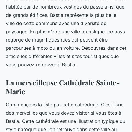
habitée par de nombreux vestiges du passé ainsi que
de grands édifices. Bastia représente la plus belle
ville de cette commune avec une diversité de
paysages. En plus d’être une ville touristique, ce pays
regorge de magnifiques rues qui peuvent être
parcourues à moto ou en voiture. Découvrez dans cet
article les différentes villes et sites touristiques que
vous pouvez retrouver à Bastia.
La merveilleuse Cathédrale Sainte-
Marie
Commençons la liste par cette cathédrale. C’est l’une
des merveilles que vous devez visiter si vous êtes à
Bastia. Cette cathédrale est une illustration typique du
style baroque que l’on retrouve dans cette ville au