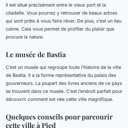
Il est situé précisément entre le vieux port et la
citadelle. Vous pourrez y retrouver de beaux arbres
qui sont prêts à vous faire rêver. De plus, c’est un lieu
calme. Cela vous permet de profiter du plaisir que
procure la nature.
Le musée de Bastia
C’est un musée qui regroupe toute l’histoire de la ville
de Bastia. Il a la forme représentative du palais des
gouverneurs. La plupart des livres anciens de ce pays
se trouvent dans ce musée. C’est l’endroit parfait pour
découvrir comment est née cette ville magnifique.
Quelques conseils pour parcourir
cette ville à Pied