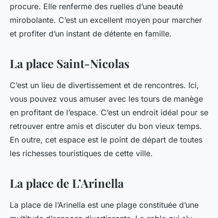
procure. Elle renferme des ruelles d’une beauté
mirobolante. C’est un excellent moyen pour marcher
et profiter d’un instant de détente en famille.
La place Saint-Nicolas
C’est un lieu de divertissement et de rencontres. Ici,
vous pouvez vous amuser avec les tours de manège
en profitant de l’espace. C’est un endroit idéal pour se
retrouver entre amis et discuter du bon vieux temps.
En outre, cet espace est le point de départ de toutes
les richesses touristiques de cette ville.
La place de L’Arinella
La place de l’Arinella est une plage constituée d’une