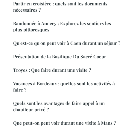
Partir en croisière : quels sont les documents
nécessaires ?
Randonnée à Annecy : Explorez les sentiers les
plus pittoresques
Qu'est-ce qu'on peut voir à Caen durant un séjour ?
Présentation de la Basilique Du Sacré Coeur
Troyes : Que faire durant une visite ?
Vacances à Bordeaux : quelles sont les activités à
faire ?
Quels sont les avantages de faire appel à un
chauffeur privé ?
Que peut-on peut voir durant une visite à Mans ?