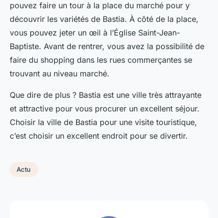
pouvez faire un tour à la place du marché pour y
découvrir les variétés de Bastia. À côté de la place,
vous pouvez jeter un œil à l’Église Saint-Jean-
Baptiste. Avant de rentrer, vous avez la possibilité de
faire du shopping dans les rues commerçantes se
trouvant au niveau marché.
Que dire de plus ? Bastia est une ville très attrayante
et attractive pour vous procurer un excellent séjour.
Choisir la ville de Bastia pour une visite touristique,
c’est choisir un excellent endroit pour se divertir.
Actu