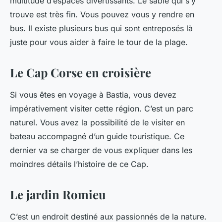
multitude d’espaces divertissants. Le sable qui s’y
trouve est très fin. Vous pouvez vous y rendre en
bus. Il existe plusieurs bus qui sont entreposés là
juste pour vous aider à faire le tour de la plage.
Le Cap Corse en croisière
Si vous êtes en voyage à Bastia, vous devez
impérativement visiter cette région. C’est un parc
naturel. Vous avez la possibilité de le visiter en
bateau accompagné d’un guide touristique. Ce
dernier va se charger de vous expliquer dans les
moindres détails l’histoire de ce Cap.
Le jardin Romieu
C’est un endroit destiné aux passionnés de la nature.