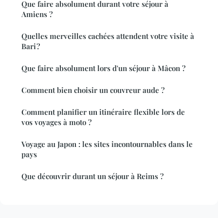
Que faire absolument durant votre séjour à
Amiens ?
Quelles merveilles cachées attendent votre visite à
Bari ?
Que faire absolument lors d'un séjour à Mâcon ?
Comment bien choisir un couvreur aude ?
Comment planifier un itinéraire flexible lors de
vos voyages à moto ?
Voyage au Japon : les sites incontournables dans le
pays
Que découvrir durant un séjour à Reims ?