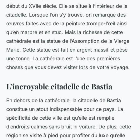
début du XVIIe siècle. Elle se situe à l’intérieur de la
citadelle. Lorsque l’on s’y trouve, on remarque des
œuvres faites avec de la peinture trompe-l’œil ainsi
qu’en marbre et en stuc. Mais la richesse de cette
cathédrale est la statue de l’Assomption de la Vierge
Marie. Cette statue est fait en argent massif et pèse
une tonne. La cathédrale est l’une des premières
choses que vous devez visiter lors de votre voyage.
L’incroyable citadelle de Bastia
En dehors de la cathédrale, la citadelle de Bastia
constitue un atout indispensable pour ce pays. La
spécificité de cette ville est qu’elle est remplie
d’endroits calmes sans bruit ni voiture. De plus, cette
région se visite à pied pour profiter du luxe qu’elle