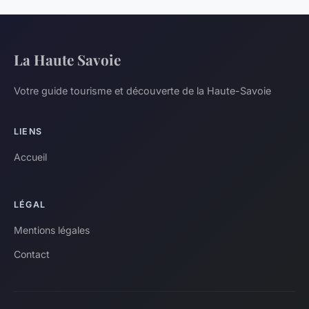
La Haute Savoie
Votre guide tourisme et découverte de la Haute-Savoie
LIENS
Accueil
LÉGAL
Mentions légales
Contact