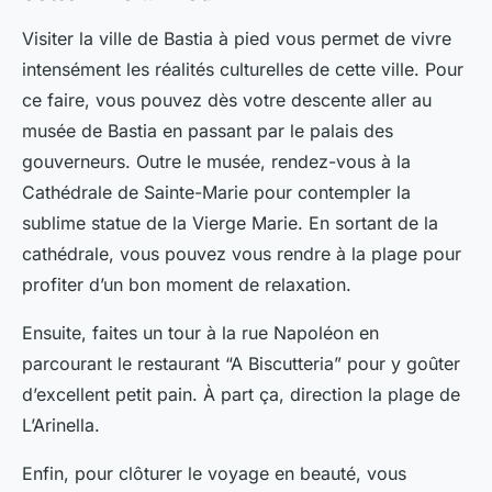
Visiter la ville de Bastia à pied vous permet de vivre
intensément les réalités culturelles de cette ville. Pour
ce faire, vous pouvez dès votre descente aller au
musée de Bastia en passant par le palais des
gouverneurs. Outre le musée, rendez-vous à la
Cathédrale de Sainte-Marie pour contempler la
sublime statue de la Vierge Marie. En sortant de la
cathédrale, vous pouvez vous rendre à la plage pour
profiter d’un bon moment de relaxation.
Ensuite, faites un tour à la rue Napoléon en
parcourant le restaurant “A Biscutteria” pour y goûter
d’excellent petit pain. À part ça, direction la plage de
L’Arinella.
Enfin, pour clôturer le voyage en beauté, vous