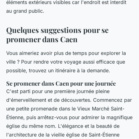
éléments extérieurs visibles car l'endroit est interdit
au grand public.
Quelques suggestions pour se
promener dans Caen
Vous aimeriez avoir plus de temps pour explorer la
ville ? Pour rendre votre voyage aussi efficace que
possible, trouvez un itinéraire à la demande.
Se promener dans Caen pour une journée
C'est parti pour une première journée pleine
d'émerveillement et de découvertes. Commencez par
une petite promenade dans le Vieux Marché Saint-
Étienne, puis arrêtez-vous pour admirer la magnifique
église du même nom. L'élégance et la beauté de
l'architecture de la vieille église de Saint-Étienne