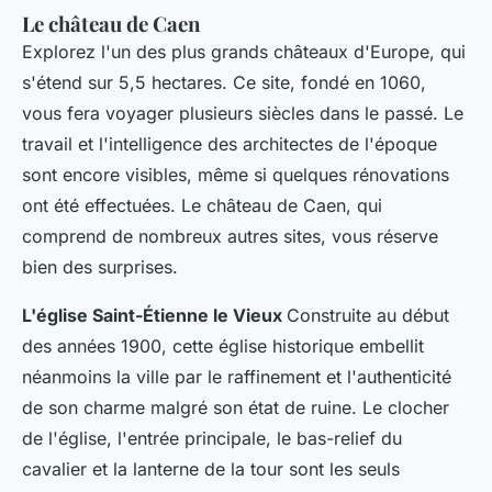
Le château de Caen
Explorez l'un des plus grands châteaux d'Europe, qui
s'étend sur 5,5 hectares. Ce site, fondé en 1060,
vous fera voyager plusieurs siècles dans le passé. Le
travail et l'intelligence des architectes de l'époque
sont encore visibles, même si quelques rénovations
ont été effectuées. Le château de Caen, qui
comprend de nombreux autres sites, vous réserve
bien des surprises.
L'église Saint-Étienne le Vieux
Construite au début
des années 1900, cette église historique embellit
néanmoins la ville par le raffinement et l'authenticité
de son charme malgré son état de ruine. Le clocher
de l'église, l'entrée principale, le bas-relief du
cavalier et la lanterne de la tour sont les seuls