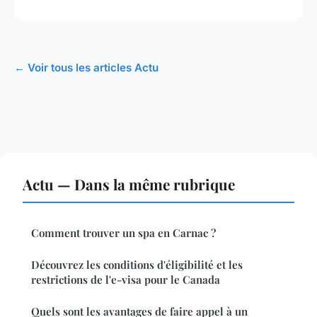
← Voir tous les articles Actu
Actu — Dans la même rubrique
Comment trouver un spa en Carnac ?
Découvrez les conditions d'éligibilité et les
restrictions de l'e-visa pour le Canada
Quels sont les avantages de faire appel à un