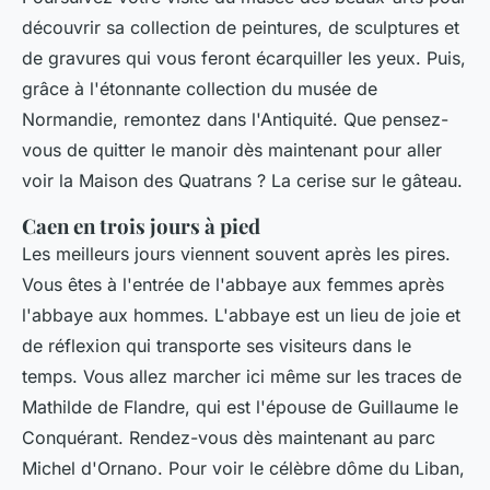
découvrir sa collection de peintures, de sculptures et
de gravures qui vous feront écarquiller les yeux. Puis,
grâce à l'étonnante collection du musée de
Normandie, remontez dans l'Antiquité. Que pensez-
vous de quitter le manoir dès maintenant pour aller
voir la Maison des Quatrans ? La cerise sur le gâteau.
Caen en trois jours à pied
Les meilleurs jours viennent souvent après les pires.
Vous êtes à l'entrée de l'abbaye aux femmes après
l'abbaye aux hommes. L'abbaye est un lieu de joie et
de réflexion qui transporte ses visiteurs dans le
temps. Vous allez marcher ici même sur les traces de
Mathilde de Flandre, qui est l'épouse de Guillaume le
Conquérant. Rendez-vous dès maintenant au parc
Michel d'Ornano. Pour voir le célèbre dôme du Liban,