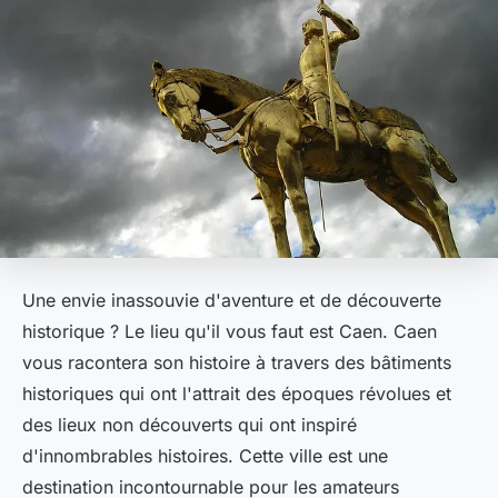
Une envie inassouvie d'aventure et de découverte
historique ? Le lieu qu'il vous faut est Caen. Caen
vous racontera son histoire à travers des bâtiments
historiques qui ont l'attrait des époques révolues et
des lieux non découverts qui ont inspiré
d'innombrables histoires. Cette ville est une
destination incontournable pour les amateurs