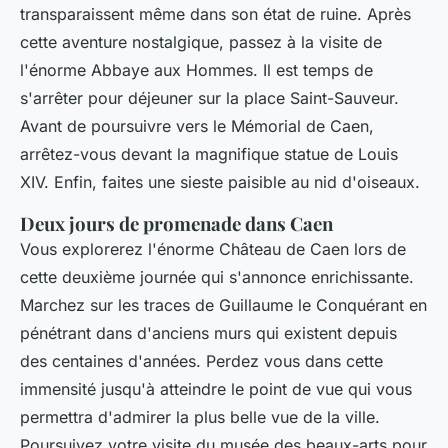
transparaissent même dans son état de ruine. Après
cette aventure nostalgique, passez à la visite de
l'énorme Abbaye aux Hommes. Il est temps de
s'arrêter pour déjeuner sur la place Saint-Sauveur.
Avant de poursuivre vers le Mémorial de Caen,
arrêtez-vous devant la magnifique statue de Louis
XIV. Enfin, faites une sieste paisible au nid d'oiseaux.
Deux jours de promenade dans Caen
Vous explorerez l'énorme Château de Caen lors de
cette deuxième journée qui s'annonce enrichissante.
Marchez sur les traces de Guillaume le Conquérant en
pénétrant dans d'anciens murs qui existent depuis
des centaines d'années. Perdez vous dans cette
immensité jusqu'à atteindre le point de vue qui vous
permettra d'admirer la plus belle vue de la ville.
Poursuivez votre visite du musée des beaux-arts pour