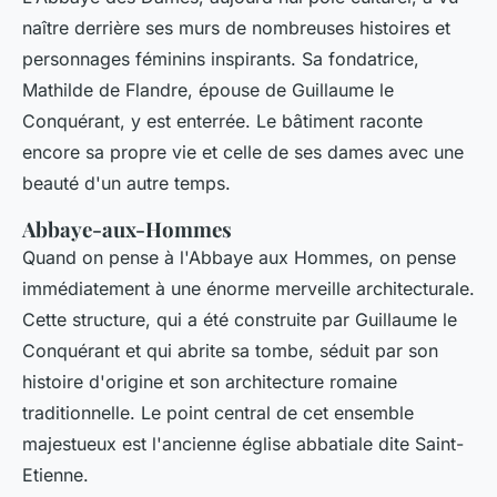
naître derrière ses murs de nombreuses histoires et
personnages féminins inspirants. Sa fondatrice,
Mathilde de Flandre, épouse de Guillaume le
Conquérant, y est enterrée. Le bâtiment raconte
encore sa propre vie et celle de ses dames avec une
beauté d'un autre temps.
Abbaye-aux-Hommes
Quand on pense à l'Abbaye aux Hommes, on pense
immédiatement à une énorme merveille architecturale.
Cette structure, qui a été construite par Guillaume le
Conquérant et qui abrite sa tombe, séduit par son
histoire d'origine et son architecture romaine
traditionnelle. Le point central de cet ensemble
majestueux est l'ancienne église abbatiale dite Saint-
Etienne.