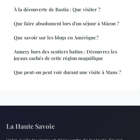
À la découverte de Bastia : Que visiter ?
Que faire absolument lors d'un séjour à Mâcon ?
Que savoir sur les blogs en Amérique ?
Annecy hors des sentiers battus : Découvrez les
joyaux cachés de cette région magnifique
Que peut-on peut voir durant une visite à Mans ?
La Haute Savoie