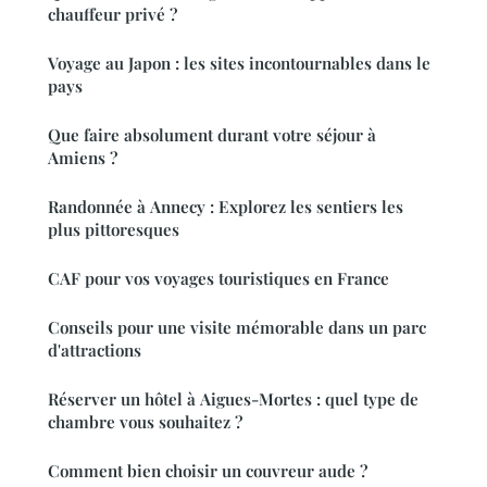
chauffeur privé ?
Voyage au Japon : les sites incontournables dans le
pays
Que faire absolument durant votre séjour à
Amiens ?
Randonnée à Annecy : Explorez les sentiers les
plus pittoresques
CAF pour vos voyages touristiques en France
Conseils pour une visite mémorable dans un parc
d'attractions
Réserver un hôtel à Aigues-Mortes : quel type de
chambre vous souhaitez ?
Comment bien choisir un couvreur aude ?