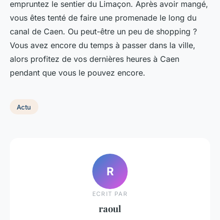
empruntez le sentier du Limaçon. Après avoir mangé,
vous êtes tenté de faire une promenade le long du
canal de Caen. Ou peut-être un peu de shopping ?
Vous avez encore du temps à passer dans la ville,
alors profitez de vos dernières heures à Caen
pendant que vous le pouvez encore.
Actu
R
ECRIT PAR
raoul