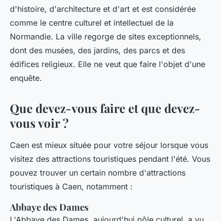
d'histoire, d'architecture et d'art et est considérée
comme le centre culturel et intellectuel de la
Normandie. La ville regorge de sites exceptionnels,
dont des musées, des jardins, des parcs et des
édifices religieux. Elle ne veut que faire l'objet d'une
enquête.
Que devez-vous faire et que devez-
vous voir ?
Caen est mieux située pour votre séjour lorsque vous
visitez des attractions touristiques pendant l'été. Vous
pouvez trouver un certain nombre d'attractions
touristiques à Caen, notamment :
Abbaye des Dames
L'Abbaye des Dames, aujourd'hui pôle culturel, a vu